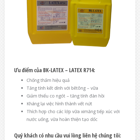
Ưu điểm của BK-LATEX – LATEX R714:
Chống thấm hiệu quả
Tăng tính kết dính với bêtông – vữa
Giảm thiểu co ngót – tăng tính đàn hồi
Kháng lại việc hình thành vết nứt
Thích hợp cho các lớp vữa ximăng tiếp xúc với
nước uống, vữa hoàn thiện tạo dốc
Quý khách có nhu cầu vui lòng liên hệ chúng tôi: